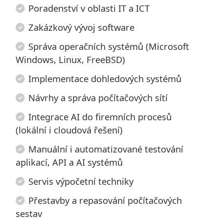
Poradenství v oblasti IT a ICT
Zakázkový vývoj software
Správa operačních systémů (Microsoft
Windows, Linux, FreeBSD)
Implementace dohledových systémů
Návrhy a správa počítačových sítí
Integrace AI do firemních procesů
(lokální i cloudová řešení)
Manuální i automatizované testování
aplikací, API a AI systémů
Servis výpočetní techniky
Přestavby a repasování počítačových
sestav