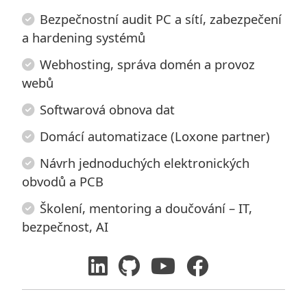
Bezpečnostní audit PC a sítí, zabezpečení
a hardening systémů
Webhosting, správa domén a provoz
webů
Softwarová obnova dat
Domácí automatizace (Loxone partner)
Návrh jednoduchých elektronických
obvodů a PCB
Školení, mentoring a doučování – IT,
bezpečnost, AI