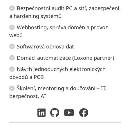
Bezpečnostní audit PC a sítí, zabezpečení
a hardening systémů
Webhosting, správa domén a provoz
webů
Softwarová obnova dat
Domácí automatizace (Loxone partner)
Návrh jednoduchých elektronických
obvodů a PCB
Školení, mentoring a doučování – IT,
bezpečnost, AI