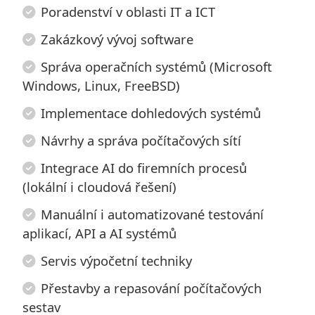
Poradenství v oblasti IT a ICT
Zakázkový vývoj software
Správa operačních systémů (Microsoft
Windows, Linux, FreeBSD)
Implementace dohledových systémů
Návrhy a správa počítačových sítí
Integrace AI do firemních procesů
(lokální i cloudová řešení)
Manuální i automatizované testování
aplikací, API a AI systémů
Servis výpočetní techniky
Přestavby a repasování počítačových
sestav