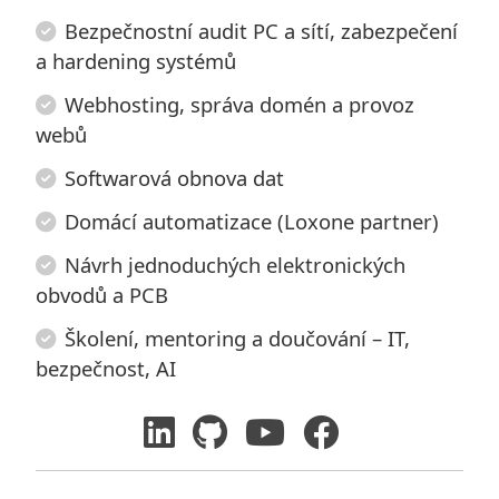
Bezpečnostní audit PC a sítí, zabezpečení
a hardening systémů
Webhosting, správa domén a provoz
webů
Softwarová obnova dat
Domácí automatizace (Loxone partner)
Návrh jednoduchých elektronických
obvodů a PCB
Školení, mentoring a doučování – IT,
bezpečnost, AI