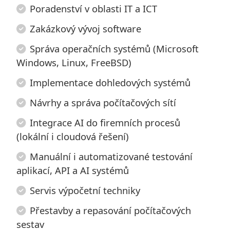
Poradenství v oblasti IT a ICT
Zakázkový vývoj software
Správa operačních systémů (Microsoft
Windows, Linux, FreeBSD)
Implementace dohledových systémů
Návrhy a správa počítačových sítí
Integrace AI do firemních procesů
(lokální i cloudová řešení)
Manuální i automatizované testování
aplikací, API a AI systémů
Servis výpočetní techniky
Přestavby a repasování počítačových
sestav