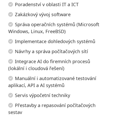
Poradenství v oblasti IT a ICT
Zakázkový vývoj software
Správa operačních systémů (Microsoft
Windows, Linux, FreeBSD)
Implementace dohledových systémů
Návrhy a správa počítačových sítí
Integrace AI do firemních procesů
(lokální i cloudová řešení)
Manuální i automatizované testování
aplikací, API a AI systémů
Servis výpočetní techniky
Přestavby a repasování počítačových
sestav