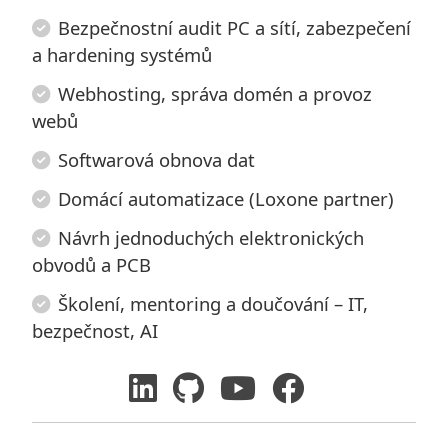
Bezpečnostní audit PC a sítí, zabezpečení
a hardening systémů
Webhosting, správa domén a provoz
webů
Softwarová obnova dat
Domácí automatizace (Loxone partner)
Návrh jednoduchých elektronických
obvodů a PCB
Školení, mentoring a doučování – IT,
bezpečnost, AI