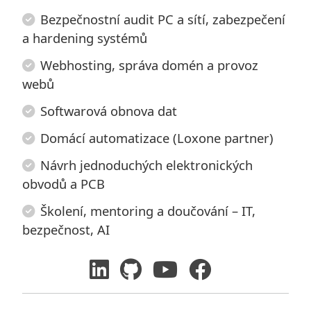
Bezpečnostní audit PC a sítí, zabezpečení
a hardening systémů
Webhosting, správa domén a provoz
webů
Softwarová obnova dat
Domácí automatizace (Loxone partner)
Návrh jednoduchých elektronických
obvodů a PCB
Školení, mentoring a doučování – IT,
bezpečnost, AI