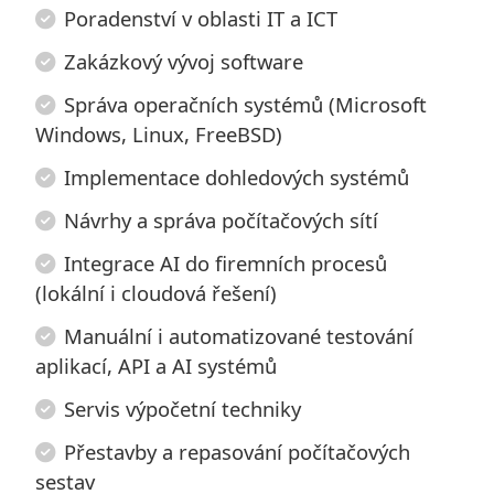
Poradenství v oblasti IT a ICT
Zakázkový vývoj software
Správa operačních systémů (Microsoft
Windows, Linux, FreeBSD)
Implementace dohledových systémů
Návrhy a správa počítačových sítí
Integrace AI do firemních procesů
(lokální i cloudová řešení)
Manuální i automatizované testování
aplikací, API a AI systémů
Servis výpočetní techniky
Přestavby a repasování počítačových
sestav