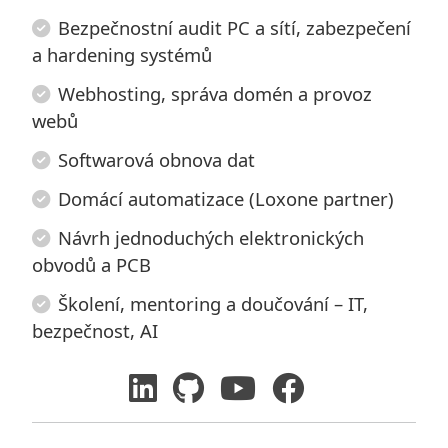
Bezpečnostní audit PC a sítí, zabezpečení
a hardening systémů
Webhosting, správa domén a provoz
webů
Softwarová obnova dat
Domácí automatizace (Loxone partner)
Návrh jednoduchých elektronických
obvodů a PCB
Školení, mentoring a doučování – IT,
bezpečnost, AI