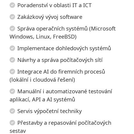
Poradenství v oblasti IT a ICT
Zakázkový vývoj software
Správa operačních systémů (Microsoft
Windows, Linux, FreeBSD)
Implementace dohledových systémů
Návrhy a správa počítačových sítí
Integrace AI do firemních procesů
(lokální i cloudová řešení)
Manuální i automatizované testování
aplikací, API a AI systémů
Servis výpočetní techniky
Přestavby a repasování počítačových
sestav