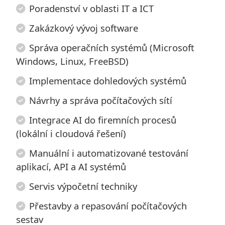
Poradenství v oblasti IT a ICT
Zakázkový vývoj software
Správa operačních systémů (Microsoft
Windows, Linux, FreeBSD)
Implementace dohledových systémů
Návrhy a správa počítačových sítí
Integrace AI do firemních procesů
(lokální i cloudová řešení)
Manuální i automatizované testování
aplikací, API a AI systémů
Servis výpočetní techniky
Přestavby a repasování počítačových
sestav