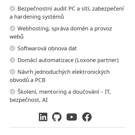
Bezpečnostní audit PC a sítí, zabezpečení
a hardening systémů
Webhosting, správa domén a provoz
webů
Softwarová obnova dat
Domácí automatizace (Loxone partner)
Návrh jednoduchých elektronických
obvodů a PCB
Školení, mentoring a doučování – IT,
bezpečnost, AI