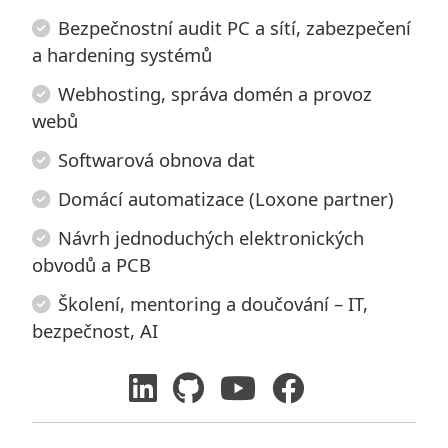
Bezpečnostní audit PC a sítí, zabezpečení
a hardening systémů
Webhosting, správa domén a provoz
webů
Softwarová obnova dat
Domácí automatizace (Loxone partner)
Návrh jednoduchých elektronických
obvodů a PCB
Školení, mentoring a doučování – IT,
bezpečnost, AI