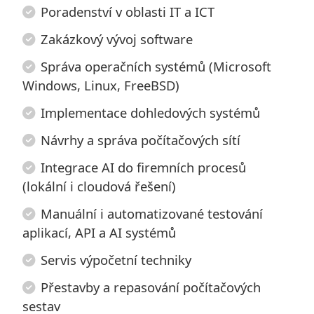
Poradenství v oblasti IT a ICT
Zakázkový vývoj software
Správa operačních systémů (Microsoft
Windows, Linux, FreeBSD)
Implementace dohledových systémů
Návrhy a správa počítačových sítí
Integrace AI do firemních procesů
(lokální i cloudová řešení)
Manuální i automatizované testování
aplikací, API a AI systémů
Servis výpočetní techniky
Přestavby a repasování počítačových
sestav