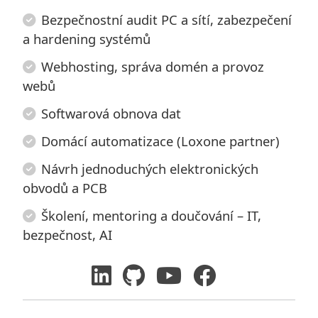
Bezpečnostní audit PC a sítí, zabezpečení
a hardening systémů
Webhosting, správa domén a provoz
webů
Softwarová obnova dat
Domácí automatizace (Loxone partner)
Návrh jednoduchých elektronických
obvodů a PCB
Školení, mentoring a doučování – IT,
bezpečnost, AI