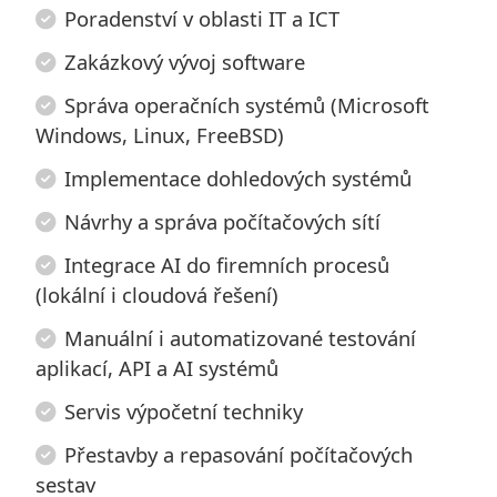
Poradenství v oblasti IT a ICT
Zakázkový vývoj software
Správa operačních systémů (Microsoft
Windows, Linux, FreeBSD)
Implementace dohledových systémů
Návrhy a správa počítačových sítí
Integrace AI do firemních procesů
(lokální i cloudová řešení)
Manuální i automatizované testování
aplikací, API a AI systémů
Servis výpočetní techniky
Přestavby a repasování počítačových
sestav