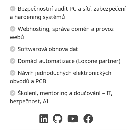
Bezpečnostní audit PC a sítí, zabezpečení
a hardening systémů
Webhosting, správa domén a provoz
webů
Softwarová obnova dat
Domácí automatizace (Loxone partner)
Návrh jednoduchých elektronických
obvodů a PCB
Školení, mentoring a doučování – IT,
bezpečnost, AI