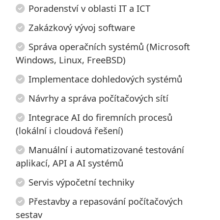
Poradenství v oblasti IT a ICT
Zakázkový vývoj software
Správa operačních systémů (Microsoft
Windows, Linux, FreeBSD)
Implementace dohledových systémů
Návrhy a správa počítačových sítí
Integrace AI do firemních procesů
(lokální i cloudová řešení)
Manuální i automatizované testování
aplikací, API a AI systémů
Servis výpočetní techniky
Přestavby a repasování počítačových
sestav