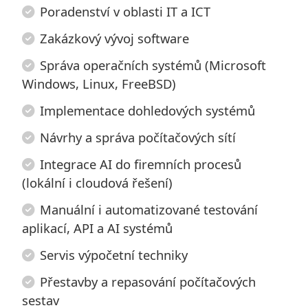
Poradenství v oblasti IT a ICT
Zakázkový vývoj software
Správa operačních systémů (Microsoft
Windows, Linux, FreeBSD)
Implementace dohledových systémů
Návrhy a správa počítačových sítí
Integrace AI do firemních procesů
(lokální i cloudová řešení)
Manuální i automatizované testování
aplikací, API a AI systémů
Servis výpočetní techniky
Přestavby a repasování počítačových
sestav