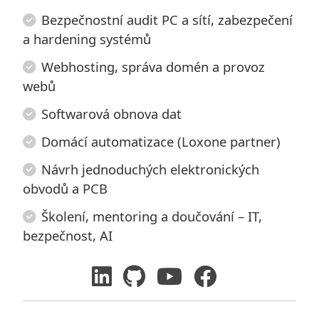
Bezpečnostní audit PC a sítí, zabezpečení
a hardening systémů
Webhosting, správa domén a provoz
webů
Softwarová obnova dat
Domácí automatizace (Loxone partner)
Návrh jednoduchých elektronických
obvodů a PCB
Školení, mentoring a doučování – IT,
bezpečnost, AI