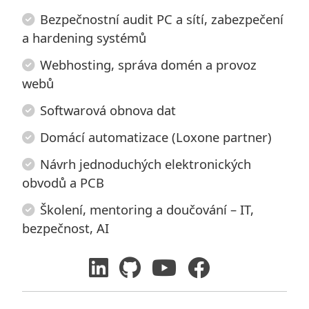
Bezpečnostní audit PC a sítí, zabezpečení
a hardening systémů
Webhosting, správa domén a provoz
webů
Softwarová obnova dat
Domácí automatizace (Loxone partner)
Návrh jednoduchých elektronických
obvodů a PCB
Školení, mentoring a doučování – IT,
bezpečnost, AI