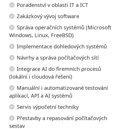
Poradenství v oblasti IT a ICT
Zakázkový vývoj software
Správa operačních systémů (Microsoft
Windows, Linux, FreeBSD)
Implementace dohledových systémů
Návrhy a správa počítačových sítí
Integrace AI do firemních procesů
(lokální i cloudová řešení)
Manuální i automatizované testování
aplikací, API a AI systémů
Servis výpočetní techniky
Přestavby a repasování počítačových
sestav